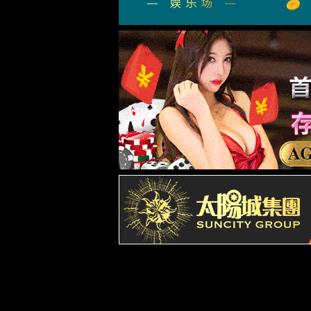
集团概况
权威精英